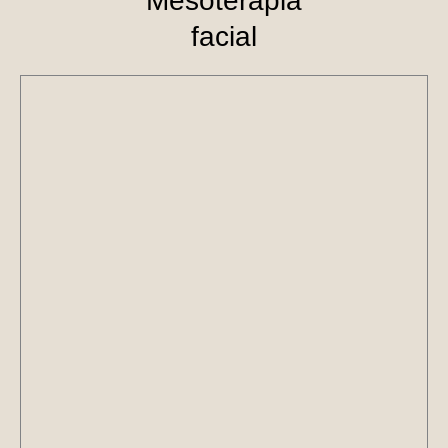
Mesoterapia
facial