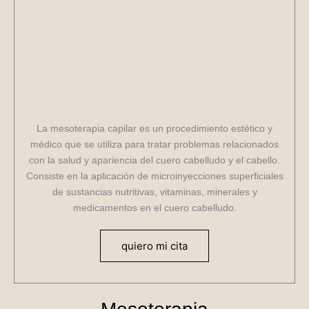
La mesoterapia capilar es un procedimiento estético y
médico que se utiliza para tratar problemas relacionados
con la salud y apariencia del cuero cabelludo y el cabello.
Consiste en la aplicación de microinyecciones superficiales
de sustancias nutritivas, vitaminas, minerales y
medicamentos en el cuero cabelludo.
quiero mi cita