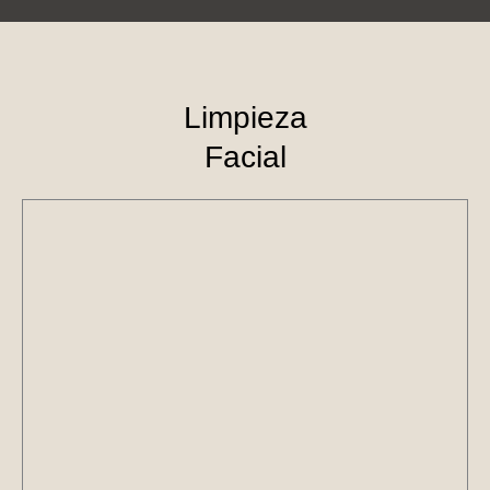
Limpieza
Facial