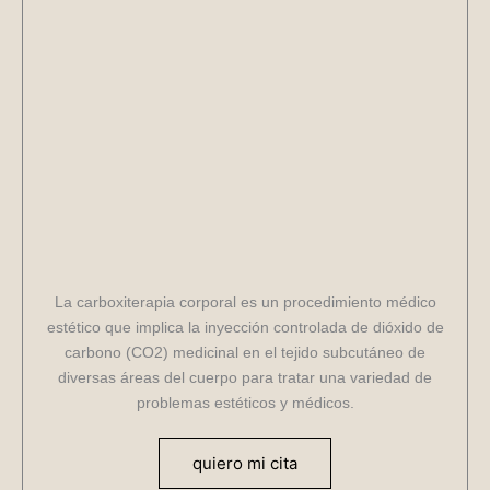
La carboxiterapia corporal es un procedimiento médico
estético que implica la inyección controlada de dióxido de
carbono (CO2) medicinal en el tejido subcutáneo de
diversas áreas del cuerpo para tratar una variedad de
problemas estéticos y médicos.
quiero mi cita