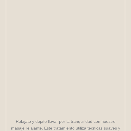
Relájate y déjate llevar por la tranquilidad con nuestro
masaje relajante. Este tratamiento utiliza técnicas suaves y