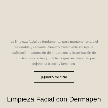
La limpieza facial es fundamental para mantener una piel
saludable y radiante. Nuestro tratamiento incluye la
exfoliación, extracción de impurezas, y la aplicación de
productos hidratantes y nutritivos que revitalizan tu piel,
dejándola fresca y luminosa.
¡Quiero mi cita!
Limpieza Facial con Dermapen