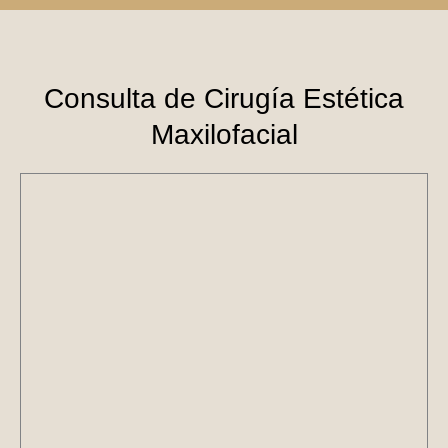
Consulta de Cirugía Estética
Maxilofacial