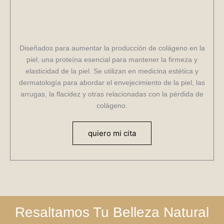
Diseñados para aumentar la producción de colágeno en la
piel, una proteína esencial para mantener la firmeza y
elasticidad de la piel. Se utilizan en medicina estética y
dermatología para abordar el envejecimiento de la piel, las
arrugas, la flacidez y otras relacionadas con la pérdida de
colágeno.
quiero mi cita
Resaltamos Tu Belleza Natural