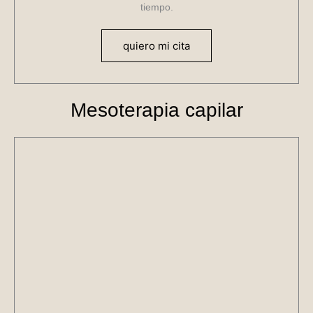
tiempo.
quiero mi cita
Mesoterapia capilar