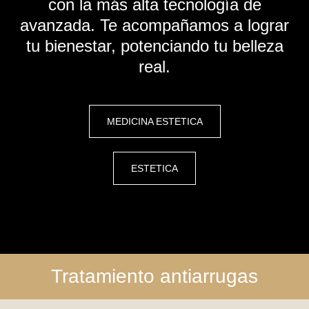
con la más alta tecnología de
avanzada. Te acompañamos a lograr
tu bienestar, potenciando tu belleza
real.
MEDICINA ESTETICA
ESTETICA
Tratamiento antiarrugas