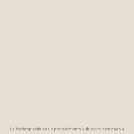
La blefaroplastia es un procedimiento quirúrgico destinado a