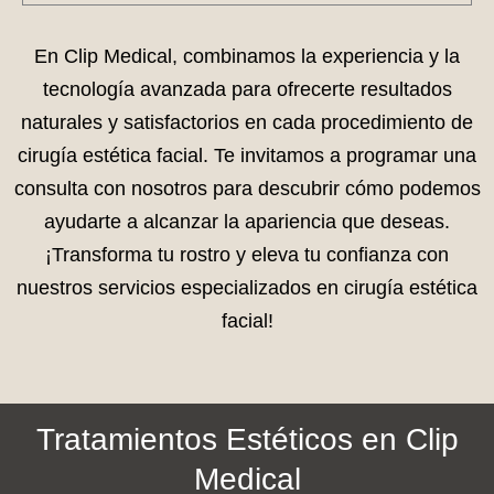
En Clip Medical, combinamos la experiencia y la
tecnología avanzada para ofrecerte resultados
naturales y satisfactorios en cada procedimiento de
cirugía estética facial. Te invitamos a programar una
consulta con nosotros para descubrir cómo podemos
ayudarte a alcanzar la apariencia que deseas.
¡Transforma tu rostro y eleva tu confianza con
nuestros servicios especializados en cirugía estética
facial!
Tratamientos Estéticos en Clip
Medical