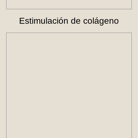
Estimulación de colágeno