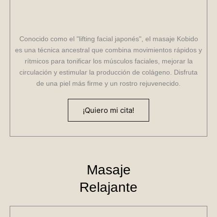
Conocido como el "lifting facial japonés", el masaje Kobido
es una técnica ancestral que combina movimientos rápidos y
rítmicos para tonificar los músculos faciales, mejorar la
circulación y estimular la producción de colágeno. Disfruta
de una piel más firme y un rostro rejuvenecido.
¡Quiero mi cita!
Masaje
Relajante