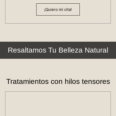
¡Quiero mi cita!
Resaltamos Tu Belleza Natural
Tratamientos con hilos tensores