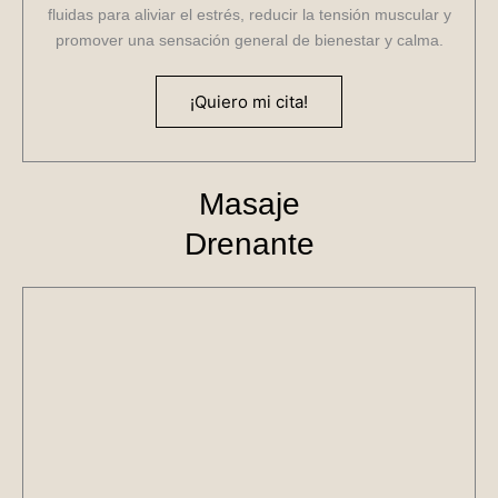
fluidas para aliviar el estrés, reducir la tensión muscular y
promover una sensación general de bienestar y calma.
¡Quiero mi cita!
Masaje
Drenante