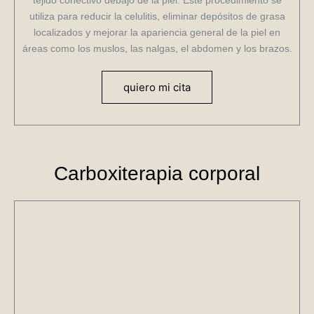
tejido conectivo debajo de la piel. Este procedimiento se
utiliza para reducir la celulitis, eliminar depósitos de grasa
localizados y mejorar la apariencia general de la piel en
áreas como los muslos, las nalgas, el abdomen y los brazos.
quiero mi cita
Carboxiterapia corporal