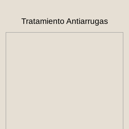
Tratamiento Antiarrugas