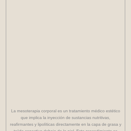
La mesoterapia corporal es un tratamiento médico estético
que implica la inyección de sustancias nutritivas,
reafirmantes y lipolíticas directamente en la capa de grasa y