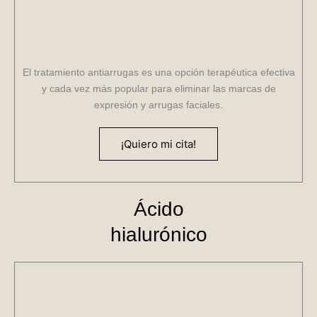
El tratamiento antiarrugas es una opción terapéutica efectiva
y cada vez más popular para eliminar las marcas de
expresión y arrugas faciales.
¡Quiero mi cita!
Ácido
hialurónico