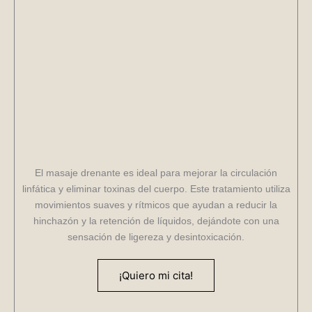
El masaje drenante es ideal para mejorar la circulación
linfática y eliminar toxinas del cuerpo. Este tratamiento utiliza
movimientos suaves y rítmicos que ayudan a reducir la
hinchazón y la retención de líquidos, dejándote con una
sensación de ligereza y desintoxicación.
¡Quiero mi cita!