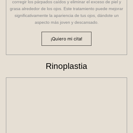
corregir los párpados caídos y eliminar el exceso de piel y
grasa alrededor de los ojos. Este tratamiento puede mejorar
significativamente la apariencia de tus ojos, dándote un
aspecto más joven y descansado.
¡Quiero mi cita!
Rinoplastia