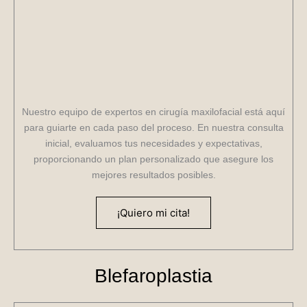
Nuestro equipo de expertos en cirugía maxilofacial está aquí
para guiarte en cada paso del proceso. En nuestra consulta
inicial, evaluamos tus necesidades y expectativas,
proporcionando un plan personalizado que asegure los
mejores resultados posibles.
¡Quiero mi cita!
Blefaroplastia