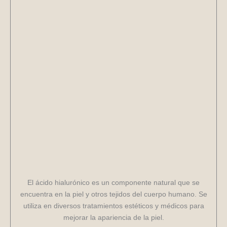
El ácido hialurónico es un componente natural que se
encuentra en la piel y otros tejidos del cuerpo humano. Se
utiliza en diversos tratamientos estéticos y médicos para
mejorar la apariencia de la piel.