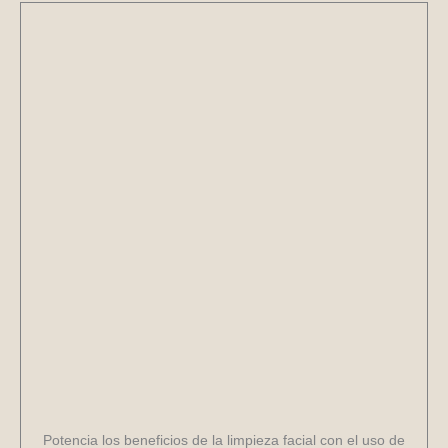
Potencia los beneficios de la limpieza facial con el uso de