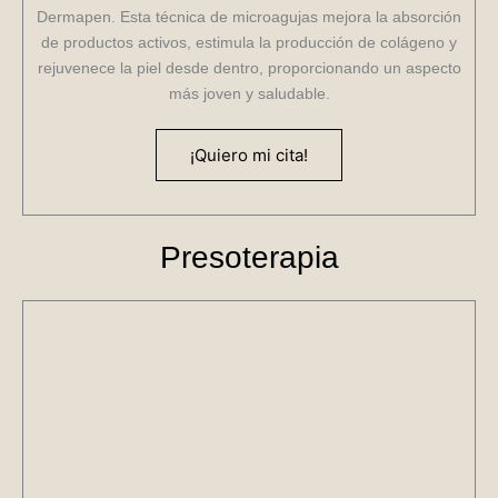
Dermapen. Esta técnica de microagujas mejora la absorción
de productos activos, estimula la producción de colágeno y
rejuvenece la piel desde dentro, proporcionando un aspecto
más joven y saludable.
¡Quiero mi cita!
Presoterapia