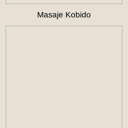
Masaje Kobido