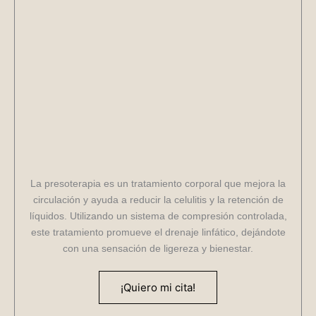
La presoterapia es un tratamiento corporal que mejora la
circulación y ayuda a reducir la celulitis y la retención de
líquidos. Utilizando un sistema de compresión controlada,
este tratamiento promueve el drenaje linfático, dejándote
con una sensación de ligereza y bienestar.
¡Quiero mi cita!