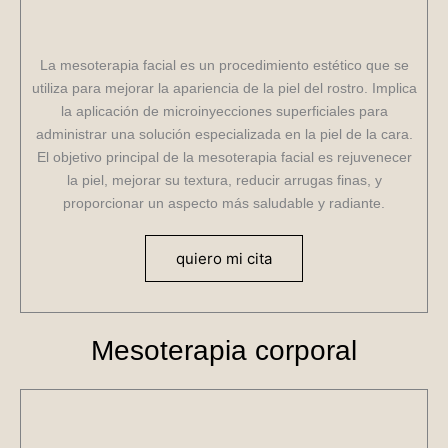
La mesoterapia facial es un procedimiento estético que se
utiliza para mejorar la apariencia de la piel del rostro. Implica
la aplicación de microinyecciones superficiales para
administrar una solución especializada en la piel de la cara.
El objetivo principal de la mesoterapia facial es rejuvenecer
la piel, mejorar su textura, reducir arrugas finas, y
proporcionar un aspecto más saludable y radiante.
quiero mi cita
Mesoterapia corporal