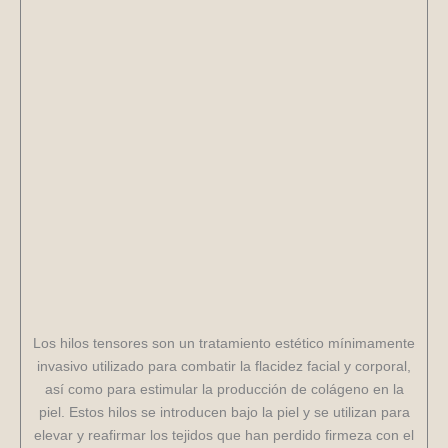
Los hilos tensores son un tratamiento estético mínimamente
invasivo utilizado para combatir la flacidez facial y corporal,
así como para estimular la producción de colágeno en la
piel. Estos hilos se introducen bajo la piel y se utilizan para
elevar y reafirmar los tejidos que han perdido firmeza con el