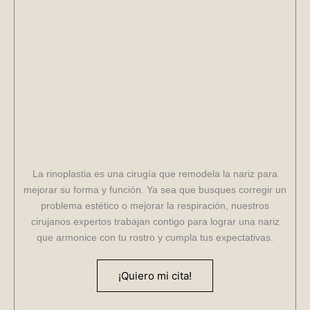
La rinoplastia es una cirugía que remodela la nariz para
mejorar su forma y función. Ya sea que busques corregir un
problema estético o mejorar la respiración, nuestros
cirujanos expertos trabajan contigo para lograr una nariz
que armonice con tu rostro y cumpla tus expectativas.
¡Quiero mi cita!